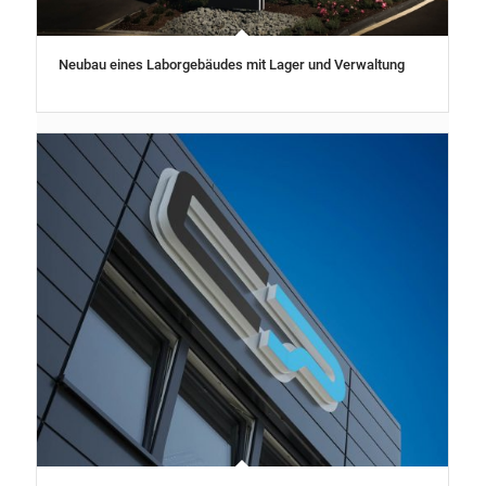
Neubau eines Laborgebäudes mit Lager und Verwaltung