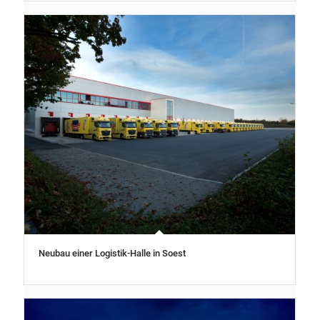
Neubau einer Logistik-Halle in Soest