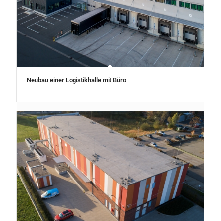
Neubau einer Logistikhalle mit Büro