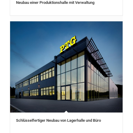
Neubau einer Produktionshalle mit Verwaltung
Schlüsselfertiger Neubau von Lagerhalle und Büro