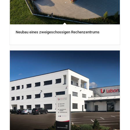
Neubau eines zweigeschossigen Rechenzentrums