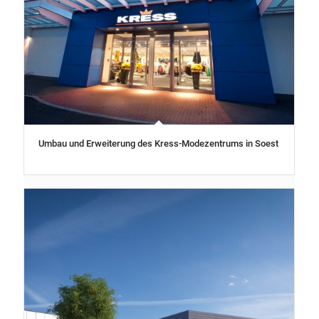
Umbau und Erweiterung des Kress-Modezentrums in Soest