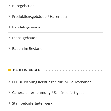
Bürogebäude
Produktionsgebäude / Hallenbau
Handelsgebäude
Dienstgebäude
Bauen im Bestand
BAULEISTUNGEN
LEHDE Planungsleistungen für Ihr Bauvorhaben
Generalunternehmung / Schlüsselfertigbau
Stahlbetonfertigteilwerk