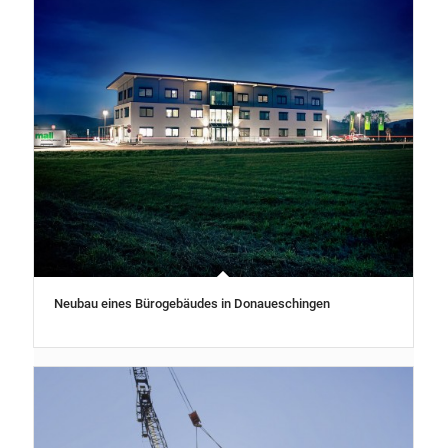
Neubau eines Bürogebäudes in Donaueschingen