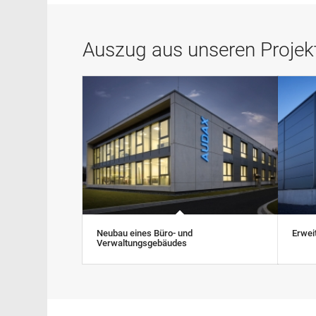
Auszug aus unseren Projek
Neubau eines Büro- und
Erwei
Verwaltungsgebäudes