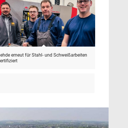
ehde erneut für Stahl- und Schweißarbeiten
ertifiziert