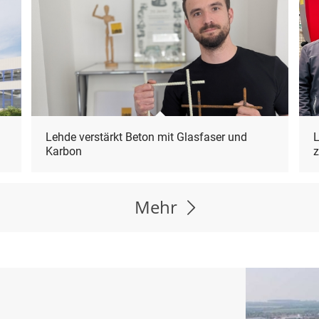
Lehde verstärkt Beton mit Glasfaser und
L
Karbon
z
Mehr