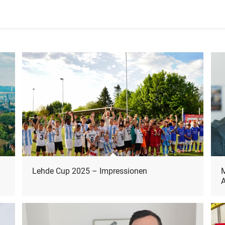
Lehde Cup 2025 – Impressionen
M
A