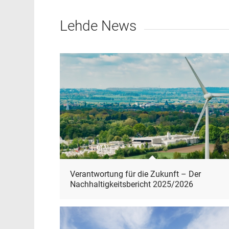
Lehde News
Verantwortung für die Zukunft – Der
Nachhaltigkeitsbericht 2025/2026