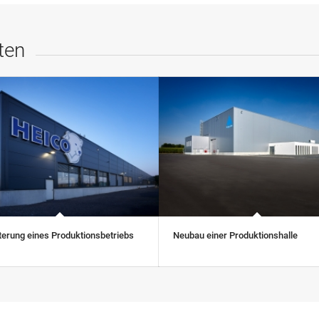
ten
terung eines Produktionsbetriebs
Neubau einer Produktionshalle