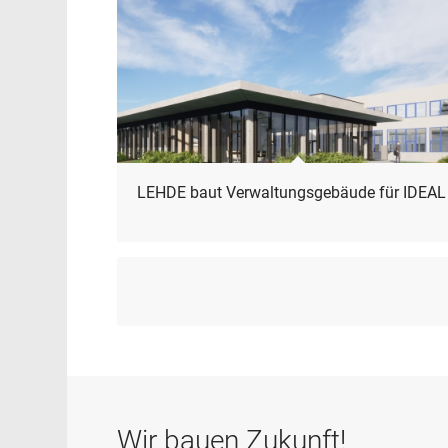
LEHDE baut Verwaltungsgebäude für IDEAL
Wir bauen Zukunft!