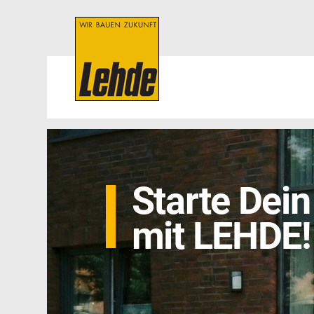
Starte Dei
mit LEHDE!