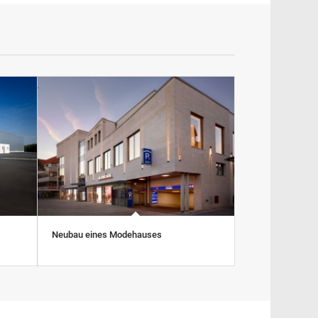
Neubau eines Modehauses